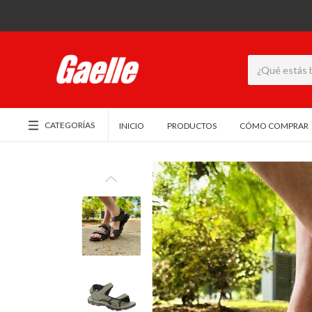
CATEGORÍAS
INICIO
PRODUCTOS
CÓMO COMPRAR