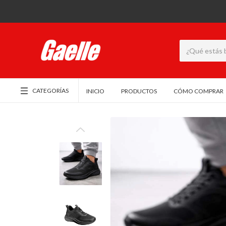
CATEGORÍAS
INICIO
PRODUCTOS
CÓMO COMPRAR