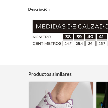
Descripción
Productos similares