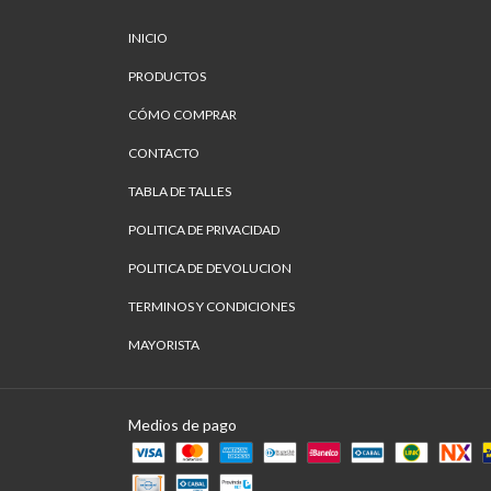
INICIO
PRODUCTOS
CÓMO COMPRAR
CONTACTO
TABLA DE TALLES
POLITICA DE PRIVACIDAD
POLITICA DE DEVOLUCION
TERMINOS Y CONDICIONES
MAYORISTA
Medios de pago