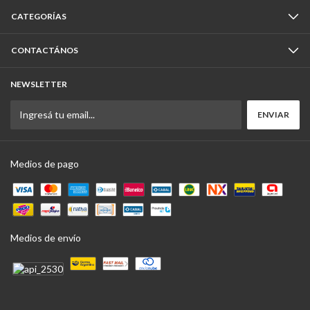
CATEGORÍAS
CONTACTÁNOS
NEWSLETTER
Medios de pago
Medios de envío