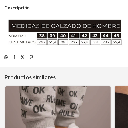
Descripción
Productos similares