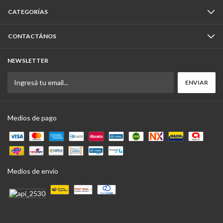
CATEGORÍAS
CONTACTÁNOS
NEWSLETTER
Medios de pago
Medios de envío