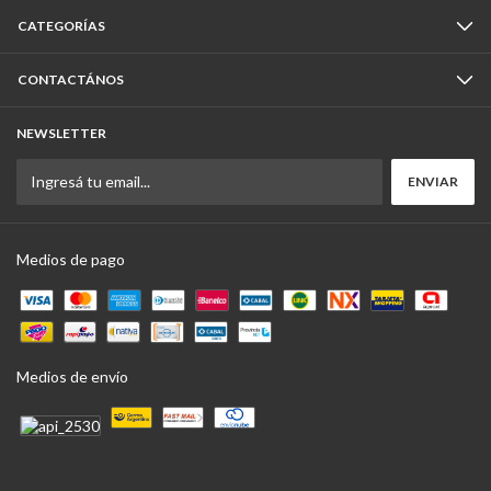
CATEGORÍAS
CONTACTÁNOS
NEWSLETTER
Medios de pago
Medios de envío