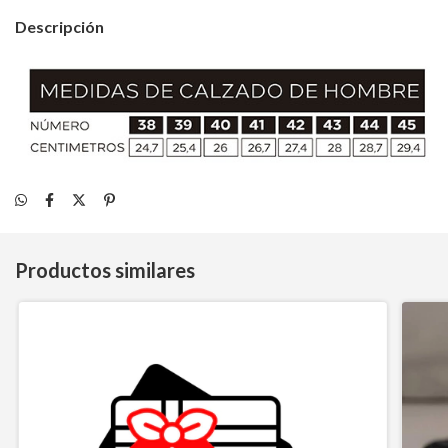
Descripción
Productos similares