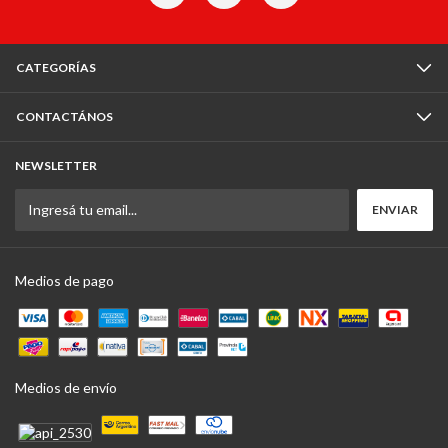
CATEGORÍAS
CONTACTÁNOS
NEWSLETTER
Medios de pago
Medios de envío