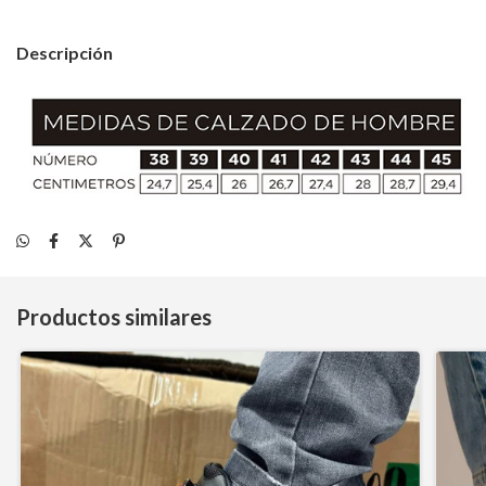
Descripción
Productos similares