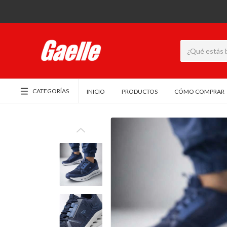
CATEGORÍAS
INICIO
PRODUCTOS
CÓMO COMPRAR