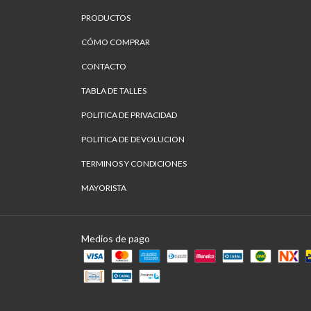
PRODUCTOS
CÓMO COMPRAR
CONTACTO
TABLA DE TALLES
POLITICA DE PRIVACIDAD
POLITICA DE DEVOLUCION
TERMINOS Y CONDICIONES
MAYORISTA
Medios de pago