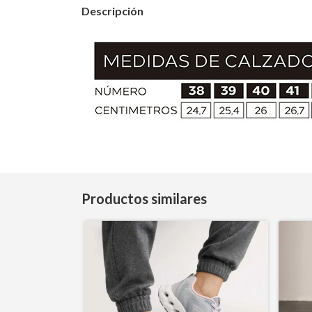
Descripción
Productos similares