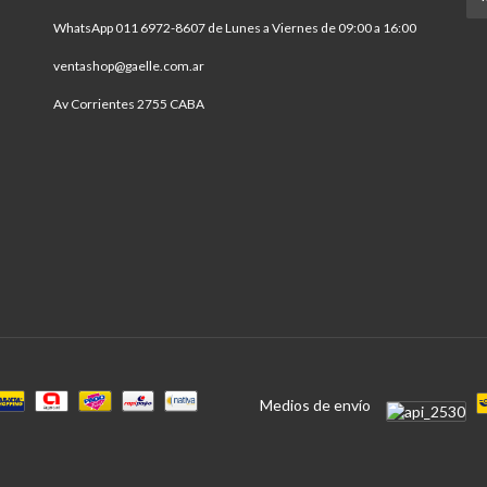
WhatsApp 011 6972-8607 de Lunes a Viernes de 09:00 a 16:00
ventashop@gaelle.com.ar
Av Corrientes 2755 CABA
Medios de envío