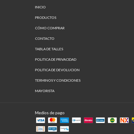
INICIO
PRODUCTOS
CÓMO COMPRAR
CONTACTO
TABLA DE TALLES
POLITICA DE PRIVACIDAD
POLITICA DE DEVOLUCION
TERMINOS Y CONDICIONES
MAYORISTA
Medios de pago