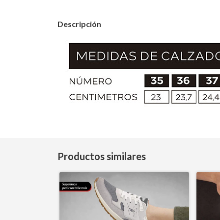
Descripción
Productos similares