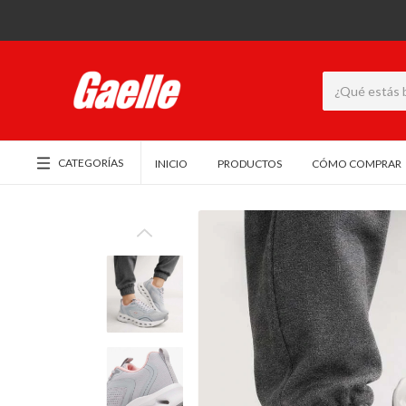
CATEGORÍAS
INICIO
PRODUCTOS
CÓMO COMPRAR