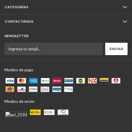
CATEGORÍAS
CONTACTÁNOS
NEWSLETTER
Medios de pago
Medios de envío