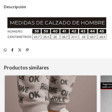
Descripción
Productos similares