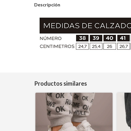
Descripción
Productos similares