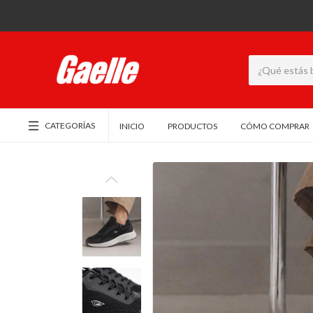
CATEGORÍAS
INICIO
PRODUCTOS
CÓMO COMPRAR