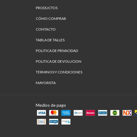
PRODUCTOS
CÓMO COMPRAR
CONTACTO
TABLA DE TALLES
POLITICA DE PRIVACIDAD
POLITICA DE DEVOLUCION
TERMINOS Y CONDICIONES
MAYORISTA
Medios de pago