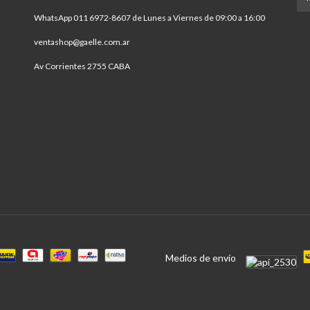
WhatsApp 011 6972-8607 de Lunes a Viernes de 09:00 a 16:00
ventashop@gaelle.com.ar
Av Corrientes 2755 CABA
Medios de envío